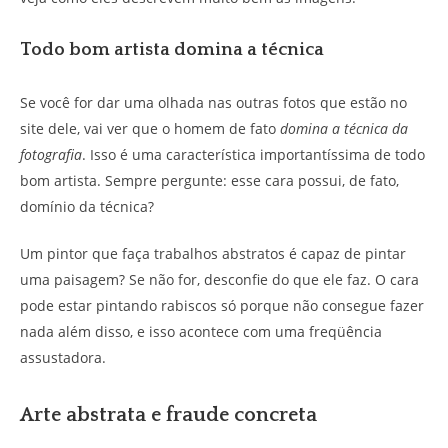
Todo bom artista domina a técnica
Se você for dar uma olhada nas outras fotos que estão no
site dele, vai ver que o homem de fato
domina a técnica da
fotografia
. Isso é uma característica importantíssima de todo
bom artista. Sempre pergunte: esse cara possui, de fato,
domínio da técnica?
Um pintor que faça trabalhos abstratos é capaz de pintar
uma paisagem? Se não for, desconfie do que ele faz. O cara
pode estar pintando rabiscos só porque não consegue fazer
nada além disso, e isso acontece com uma freqüência
assustadora.
Arte abstrata e fraude concreta