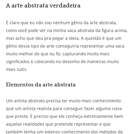
A arte abstrata verdadeira
É claro que eu não sou nenhum gênio da arte abstrata,
como você pode ver na minha vaca abstrata da figura acima,
mas acho que deu pra pegar a ideia. A questão é que um
gênio desse tipo de arte conseguiria representar uma vaca
muito melhor do que eu fiz, capturando muito mais
significados e colocando no desenho de maneiras muito
mais sutis.
Elementos da arte abstrata
Um artista abstrato precisa ter muito mais conhecimento
que um artista realista para conseguir fazer alguma coisa
que preste. É preciso que ele conheça extremamente bem
aquelas realidades que pretende representar e que
também tenha um extenso conhecimento dos métodos de