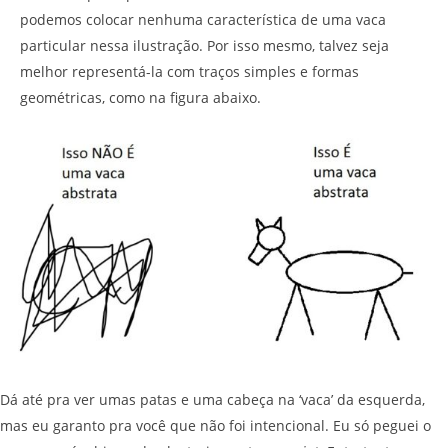
podemos colocar nenhuma característica de uma vaca
particular nessa ilustração. Por isso mesmo, talvez seja
melhor representá-la com traços simples e formas
geométricas, como na figura abaixo.
Dá até pra ver umas patas e uma cabeça na ‘vaca’ da esquerda,
mas eu garanto pra você que não foi intencional. Eu só peguei o