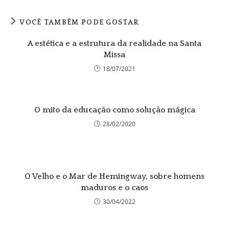
VOCÊ TAMBÉM PODE GOSTAR
A estética e a estrutura da realidade na Santa
Missa
18/07/2021
O mito da educação como solução mágica
28/02/2020
O Velho e o Mar de Hemingway, sobre homens
maduros e o caos
30/04/2022