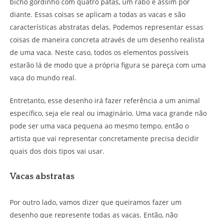
bicho gordinho com quatro patas, um rabo e assim por
diante. Essas coisas se aplicam a todas as vacas e são
características abstratas delas. Podemos representar essas
coisas de maneira concreta através de um desenho realista
de uma vaca. Neste caso, todos os elementos possíveis
estarão lá de modo que a própria figura se pareça com uma
vaca do mundo real.
Entretanto, esse desenho irá fazer referência a um animal
específico, seja ele real ou imaginário. Uma vaca grande não
pode ser uma vaca pequena ao mesmo tempo, então o
artista que vai representar concretamente precisa decidir
quais dos dois tipos vai usar.
Vacas abstratas
Por outro lado, vamos dizer que queiramos fazer um
desenho que represente todas as vacas. Então, não