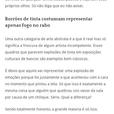
próprios olhos. Só não diga que eu não avisei.
Borrões de tinta costumam representar
apenas fogo no rabo
Uma outra categoria de arte abstrata é a que é real mas só
significa a frescura de algum artista incompetente. Esses
quadros que parecem explosões de tinta em exposições
culturais de bancos são exemplos bem clássicos.
É óbvio que aquilo vai representar uma explosão de
emoções porque foi justamente o que aconteceu com o cara
no momento que pintou a tela. Só que isso é exatamente a
mesma coisa que alguém que quebrou uns vasos da sala
por causa de um chilique. Sério. Qual a diferença?
Sendo totalmente honesto, a grande maioria é só isso.