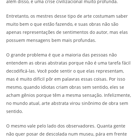
além disso, é uma crise civilizacional muito profunda.
Entretanto, os mestres desse tipo de arte costumam saber
muito bem o que estão fazendo, e suas obras não são
apenas representações de sentimentos do autor, mas elas
possuem mensagens bem mais profundas.
O grande problema é que a maioria das pessoas não
entendem as obras abstratas porque não é uma tarefa fácil
decodificá-las. Você pode sentir o que elas representam,
mas é muito difícil pôr em palavras essas coisas. Por isso
mesmo, quando idiotas criam obras sem sentido, eles se
acham gênios porque têm a mesma sensação. Infelizmente,
no mundo atual, arte abstrata virou sinônimo de obra sem
sentido.
O mesmo vale pelo lado dos observadores. Quanta gente
não quer posar de descolada num museu, pára em frente