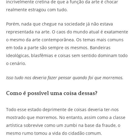
incrivelmente cretina de que a função da arte é chocar
realmente estragou com tudo.
Porém, nada que chegue na sociedade já não estava
representada na arte. O caos do mundo atual é exatamente
o mesmo da arte contemporânea. Os temas mais comuns
em toda a parte são sempre os mesmos. Bandeiras
ideológicas, blasfêmias e coisas sem sentido dominam todo
o cenário.
Isso tudo nos deveria fazer pensar quando foi que morremos.
Como é possível uma coisa dessas?
Todo esse estado deprimente de coisas deveria ter-nos
mostrado que morremos. No entanto, assim como a classe
artística sobrevive como um zumbi na base da fraude, o
mesmo rumo tomou a vida do cidadão comum.