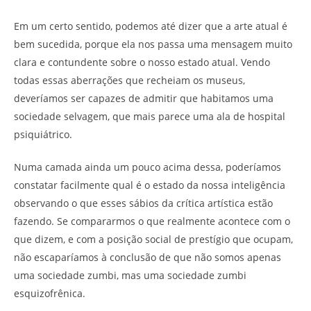
Em um certo sentido, podemos até dizer que a arte atual é
bem sucedida, porque ela nos passa uma mensagem muito
clara e contundente sobre o nosso estado atual. Vendo
todas essas aberrações que recheiam os museus,
deveríamos ser capazes de admitir que habitamos uma
sociedade selvagem, que mais parece uma ala de hospital
psiquiátrico.
Numa camada ainda um pouco acima dessa, poderíamos
constatar facilmente qual é o estado da nossa inteligência
observando o que esses sábios da crítica artística estão
fazendo. Se compararmos o que realmente acontece com o
que dizem, e com a posição social de prestígio que ocupam,
não escaparíamos à conclusão de que não somos apenas
uma sociedade zumbi, mas uma sociedade zumbi
esquizofrênica.