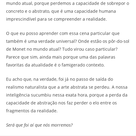
mundo atual, porque perdemos a capacidade de sobrepor o
concreto e o abstrato, que é uma capacidade humana
imprescindível para se compreender a realidade.
O que eu posso aprender com essa cena particular que
também é uma verdade universal? Onde estão os pôr-do-sol
de Monet no mundo atual? Tudo virou caso particular?
Parece que sim, ainda mais porque uma das palavras
favoritas da atualidade é o famigerado contexto.
Eu acho que, na verdade, foi já no passo de saída do
realismo naturalista que a arte abstrata se perdeu. A nossa
inteligência sucumbiu nessa exata hora, porque a perda da
capacidade de abstração nos faz perder o elo entre os
fragmentos da realidade.
Será que foi aí que nós morremos?