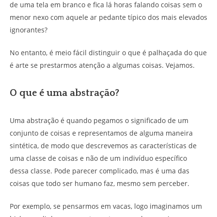
de uma tela em branco e fica lá horas falando coisas sem o
menor nexo com aquele ar pedante típico dos mais elevados
ignorantes?
No entanto, é meio fácil distinguir o que é palhaçada do que
é arte se prestarmos atenção a algumas coisas. Vejamos.
O que é uma abstração?
Uma abstração é quando pegamos o significado de um
conjunto de coisas e representamos de alguma maneira
sintética, de modo que descrevemos as características de
uma classe de coisas e não de um indivíduo específico
dessa classe. Pode parecer complicado, mas é uma das
coisas que todo ser humano faz, mesmo sem perceber.
Por exemplo, se pensarmos em vacas, logo imaginamos um