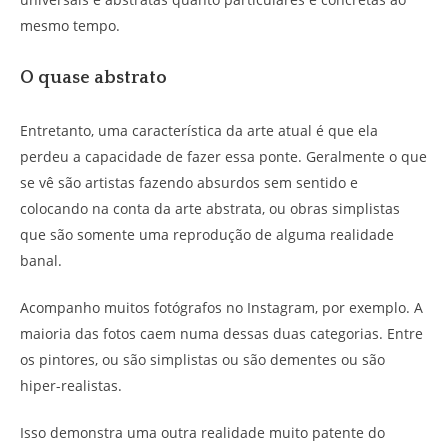
mesmo tempo.
O quase abstrato
Entretanto, uma característica da arte atual é que ela
perdeu a capacidade de fazer essa ponte. Geralmente o que
se vê são artistas fazendo absurdos sem sentido e
colocando na conta da arte abstrata, ou obras simplistas
que são somente uma reprodução de alguma realidade
banal.
Acompanho muitos fotógrafos no Instagram, por exemplo. A
maioria das fotos caem numa dessas duas categorias. Entre
os pintores, ou são simplistas ou são dementes ou são
hiper-realistas.
Isso demonstra uma outra realidade muito patente do