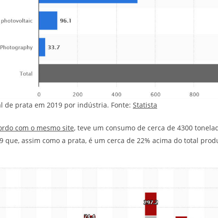
 de prata em 2019 por indústria. Fonte:
Statista
ordo com o mesmo site
, teve um consumo de cerca de 4300 tonel
 que, assim como a prata, é um cerca de 22% acima do total prod