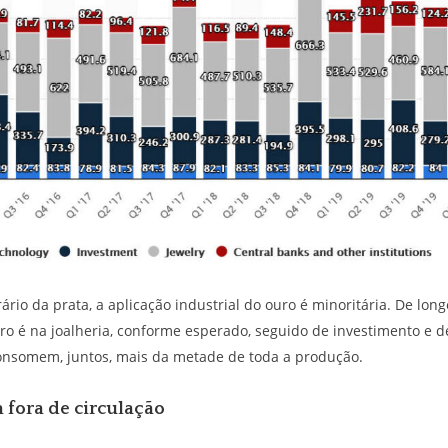
ário da prata, a aplicação industrial do ouro é minoritária. De long
o é na joalheria, conforme esperado, seguido de investimento e 
consomem, juntos, mais da metade de toda a produção.
 fora de circulação