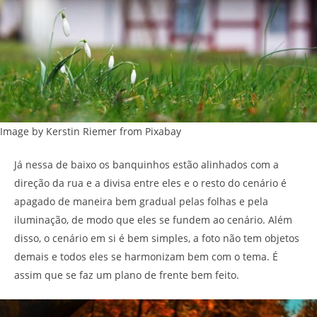
Image by Kerstin Riemer from Pixabay
Já nessa de baixo os banquinhos estão alinhados com a
direção da rua e a divisa entre eles e o resto do cenário é
apagado de maneira bem gradual pelas folhas e pela
iluminação, de modo que eles se fundem ao cenário. Além
disso, o cenário em si é bem simples, a foto não tem objetos
demais e todos eles se harmonizam bem com o tema. É
assim que se faz um plano de frente bem feito.