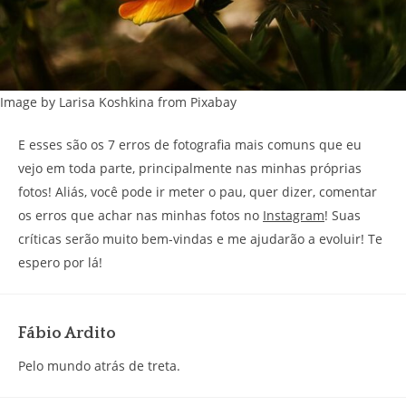
Image by Larisa Koshkina from Pixabay
E esses são os 7 erros de fotografia mais comuns que eu
vejo em toda parte, principalmente nas minhas próprias
fotos! Aliás, você pode ir meter o pau, quer dizer, comentar
os erros que achar nas minhas fotos no
Instagram
! Suas
críticas serão muito bem-vindas e me ajudarão a evoluir! Te
espero por lá!
Fábio Ardito
Pelo mundo atrás de treta.