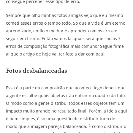
consegue perceber esse tipo de erro.
Sempre que olho minhas fotos antigas vejo que eu mesmo
cometi esses erros o tempo todo. Só que a vida é um eterno
aprendizado, então o melhor é aprender com os erros e
seguir em frente. Então vamos lá, quais será que são os 7
erros de composição fotográfica mais comuns? Segue firme
aí que o artigo de hoje vai ter foto a dar com pau!
Fotos desbalanceadas
Essa é a parte da composição que acontece logo depois que
a gente escolhe quais objetos irão entrar no quadro da foto.
O modo como a gente distribui todos esses objetos tem um
impacto muito grande no resultado final. Porém, a ideia aqui
é bem simples, é só uma questão de distribuir tudo de
modo que a imagem pareça balanceada. É como distribuir o