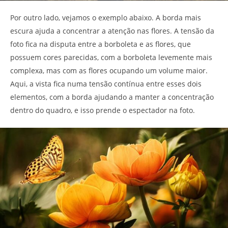
Por outro lado, vejamos o exemplo abaixo. A borda mais
escura ajuda a concentrar a atenção nas flores. A tensão da
foto fica na disputa entre a borboleta e as flores, que
possuem cores parecidas, com a borboleta levemente mais
complexa, mas com as flores ocupando um volume maior.
Aqui, a vista fica numa tensão contínua entre esses dois
elementos, com a borda ajudando a manter a concentração
dentro do quadro, e isso prende o espectador na foto.