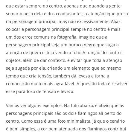
que estar sempre no centro, apenas que quando a gente
somar o peso dela e dos coadjuvantes, a atenção fique presa
na personagem principal, mas não excessivamente. Aliás,
colocar a personagem principal sempre no centro é mais
um dos erros comuns na fotografia. Imagine que a
personagem principal seja um buraco negro que suga a
atenção de quem esteja vendo a foto. A função dos outros
objetos, além de dar contexto, é evitar que toda a atenção
seja sugada por ela, criando um elemento que ao mesmo
tempo que cria tensão, também dá leveza e torna a
composição muito mais agradável. A questão toda é resolver
esse paradoxo de tensão e leveza.
Vamos ver alguns exemplos. Na foto abaixo, é óbvio que as
personagens principais são os dois flamingos ali perto do
centro. Como essa é uma foto minimalista, já que o cenário
é bem simples, a cor bem atenuada dos flamingos contribui