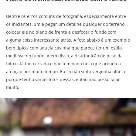
Dentre os erros comuns de fotografia, especialmente entre
os iniciantes, um é pegar um detalhe qualquer do terreno,
colocar ele no plano de frente e desfocar o fundo com
alguma coisa interessante atrás. A foto abaixo é um exemplo
bem típico, com aquela casinha que parece ter um estilo
medieval no fundo. Além disso, a distribuição de peso da
foto está toda errada e não tem nada nela que prenda a
atenção por muito tempo. Eu só não sinto vergonha alheia
porque tenho várias fotos dessas, então não posso falar
muito.