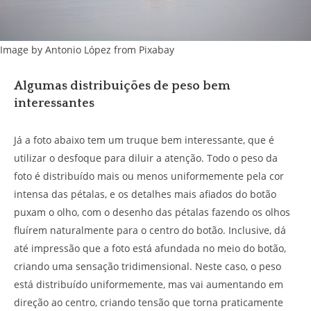
Image by Antonio López from Pixabay
Algumas distribuições de peso bem
interessantes
Já a foto abaixo tem um truque bem interessante, que é
utilizar o desfoque para diluir a atenção. Todo o peso da
foto é distribuído mais ou menos uniformemente pela cor
intensa das pétalas, e os detalhes mais afiados do botão
puxam o olho, com o desenho das pétalas fazendo os olhos
fluírem naturalmente para o centro do botão. Inclusive, dá
até impressão que a foto está afundada no meio do botão,
criando uma sensação tridimensional. Neste caso, o peso
está distribuído uniformemente, mas vai aumentando em
direção ao centro, criando tensão que torna praticamente