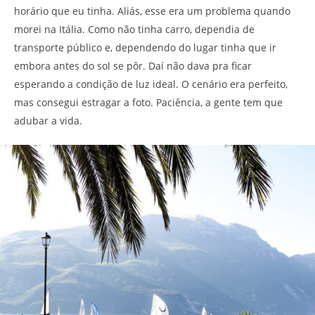
horário que eu tinha. Aliás, esse era um problema quando
morei na Itália. Como não tinha carro, dependia de
transporte público e, dependendo do lugar tinha que ir
embora antes do sol se pôr. Daí não dava pra ficar
esperando a condição de luz ideal. O cenário era perfeito,
mas consegui estragar a foto. Paciência, a gente tem que
adubar a vida.