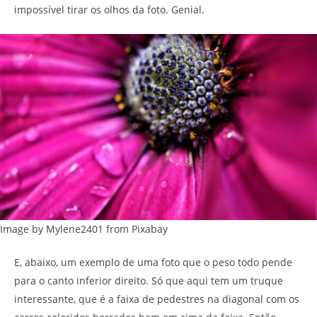
impossível tirar os olhos da foto. Genial.
Image by Mylene2401 from Pixabay
E, abaixo, um exemplo de uma foto que o peso todo pende
para o canto inferior direito. Só que aqui tem um truque
interessante, que é a faixa de pedestres na diagonal com os