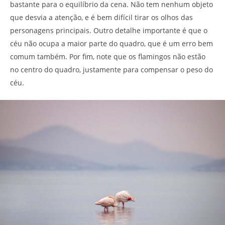
bastante para o equilíbrio da cena. Não tem nenhum objeto
que desvia a atenção, e é bem difícil tirar os olhos das
personagens principais. Outro detalhe importante é que o
céu não ocupa a maior parte do quadro, que é um erro bem
comum também. Por fim, note que os flamingos não estão
no centro do quadro, justamente para compensar o peso do
céu.