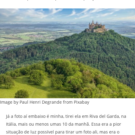
Image by Paul Henri Degrande from Pixabay
Já a foto aí embaixo é minha, tirei ela em Riva del Garda, na
Itália, mais ou menos umas 10 da manhã. Essa era a pior
situação de luz possível para tirar um foto ali, mas era o