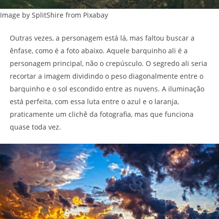
Image by SplitShire from Pixabay
Outras vezes, a personagem está lá, mas faltou buscar a
ênfase, como é a foto abaixo. Aquele barquinho ali é a
personagem principal, não o crepúsculo. O segredo ali seria
recortar a imagem dividindo o peso diagonalmente entre o
barquinho e o sol escondido entre as nuvens. A iluminação
está perfeita, com essa luta entre o azul e o laranja,
praticamente um clichê da fotografia, mas que funciona
quase toda vez.