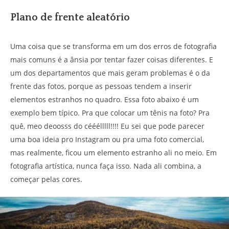
Plano de frente aleatório
Uma coisa que se transforma em um dos erros de fotografia
mais comuns é a ânsia por tentar fazer coisas diferentes. E
um dos departamentos que mais geram problemas é o da
frente das fotos, porque as pessoas tendem a inserir
elementos estranhos no quadro. Essa foto abaixo é um
exemplo bem típico. Pra que colocar um tênis na foto? Pra
quê, meo deoosss do cééélllll!!!! Eu sei que pode parecer
uma boa ideia pro Instagram ou pra uma foto comercial,
mas realmente, ficou um elemento estranho ali no meio. Em
fotografia artística, nunca faça isso. Nada ali combina, a
começar pelas cores.