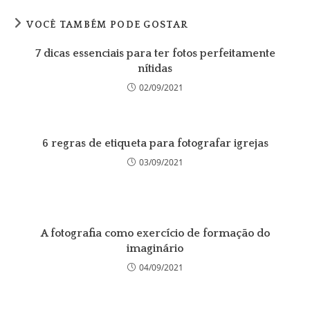
VOCÊ TAMBÉM PODE GOSTAR
7 dicas essenciais para ter fotos perfeitamente
nítidas
02/09/2021
6 regras de etiqueta para fotografar igrejas
03/09/2021
A fotografia como exercício de formação do
imaginário
04/09/2021