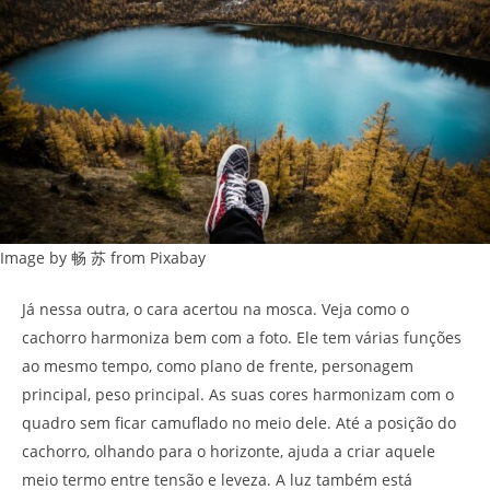
Image by 畅 苏 from Pixabay
Já nessa outra, o cara acertou na mosca. Veja como o
cachorro harmoniza bem com a foto. Ele tem várias funções
ao mesmo tempo, como plano de frente, personagem
principal, peso principal. As suas cores harmonizam com o
quadro sem ficar camuflado no meio dele. Até a posição do
cachorro, olhando para o horizonte, ajuda a criar aquele
meio termo entre tensão e leveza. A luz também está