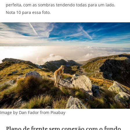
perfeita, com as sombras tendendo todas para um lado.
Nota 10 para essa foto.
Image by Dan Fador from Pixabay
Plano de frente sem conexão com o fundo