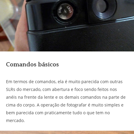
Comandos básicos
Em termos de comandos, ela é muito parecida com outras
SLRs do mercado, com abertura e foco sendo feitos nos
anéis na frente da lente e os demais comandos na parte de
cima do corpo. A operação de fotografar é muito simples e
bem parecida com praticamente tudo o que tem no
mercado.