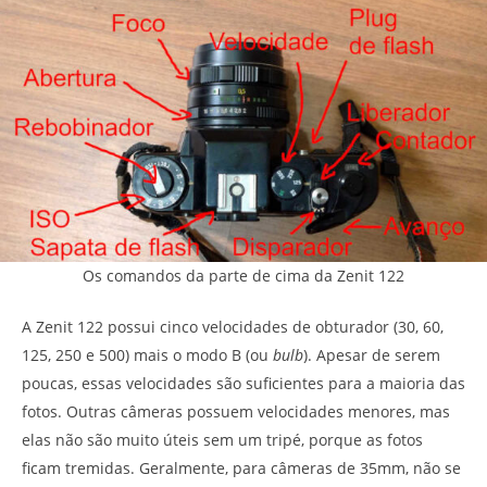
Os comandos da parte de cima da Zenit 122
A Zenit 122 possui cinco velocidades de obturador (30, 60,
125, 250 e 500) mais o modo B (ou
bulb
). Apesar de serem
poucas, essas velocidades são suficientes para a maioria das
fotos. Outras câmeras possuem velocidades menores, mas
elas não são muito úteis sem um tripé, porque as fotos
ficam tremidas. Geralmente, para câmeras de 35mm, não se