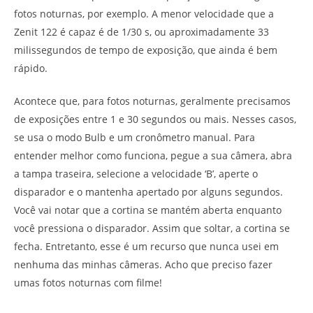
fotos noturnas, por exemplo. A menor velocidade que a
Zenit 122 é capaz é de 1/30 s, ou aproximadamente 33
milissegundos de tempo de exposição, que ainda é bem
rápido.
Acontece que, para fotos noturnas, geralmente precisamos
de exposições entre 1 e 30 segundos ou mais. Nesses casos,
se usa o modo Bulb e um cronômetro manual. Para
entender melhor como funciona, pegue a sua câmera, abra
a tampa traseira, selecione a velocidade ‘B’, aperte o
disparador e o mantenha apertado por alguns segundos.
Você vai notar que a cortina se mantém aberta enquanto
você pressiona o disparador. Assim que soltar, a cortina se
fecha. Entretanto, esse é um recurso que nunca usei em
nenhuma das minhas câmeras. Acho que preciso fazer
umas fotos noturnas com filme!