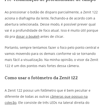
Ao pressionar o botão de disparo parcialmente, a Zenit 122
aciona o diafragma da lente, fechando-a de acordo com a
abertura selecionada. Desse modo, é possível prever qual
vai é a profundidade de foco atual. Isso é muito útil porque
dá pra
dosar o
boukeh
antes de clicar.
Portanto, sempre tentamos fazer o foco pelo ponto central e
vamos movendo para os demais conforme vá se tornando
mais fácil a visualização. Na minha opinião, o visor da Zenit
122 é um dos pontos mais fortes dessa câmera.
Como usar o fotômetro da Zenit 122
A Zenit 122 possui um fotômetro que é bem peculiar e
diferente de todas as outras
câmeras que possuo na
coleção
. Ele consiste de três LEDs na lateral direita do