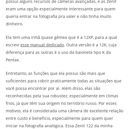
possui alguns recursos de câmeras avançadas, e as Zenit
eram uma opção especialmente interessante para quem
queria entrar na fotografia pra valer e não tinha muito
dinheiro.
Ela tem uma irmã quase gêmea que é a 12XP, para a qual
escrevi
esse manual dedicado
. Outra versão é a 12K, cuja
diferença para as outras é o uso da baioneta tipo K da
Pentax.
Entretanto, as funções que ela possui são mais que
suficientes para cobrir praticamente todas as situações que
você possa encontrar por aí. Além disso, elas são
reconhecidas pela sua robustez, especialmente em climas
frios, já que têm sua origem no território russo. Por esses
motivos, ela é considerada uma câmera de excelente relação
entre custo e benefício, especialmente para quem quer
iniciar na fotografia analógica. Essa Zenit 122 da minha