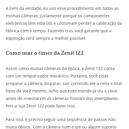
A bem da verdade, eu uso esse procedimento em todas as
minhas câmeras, justamente porque os componentes
eletrônicos têm vida útil e costumam perder a calibração da
fábrica com o tempo. Fazendo isso, você garante que a
exposição será sempre a melhor possível.
Como usar o timer da Zenit 122
Assim como muitas câmeras da época, a Zenit 122 conta
com um temporizador mecânico. Portanto, você pode
preparar a câmera, disparar, sair correndo até a cena e tirar
fotos de você mesmo. Acho que todo mundo já viu a cena
antes de inventarem as câmeras frontais dos
smartphones
.
Pois a sua Zenit 122 pode fazer isso.
Para isso, é preciso seguir uma seqüência de passos não
muito óbvios. Com a câmera num tripé ou algum suporte