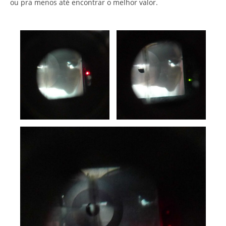
ou pra menos até encontrar o melhor valor.