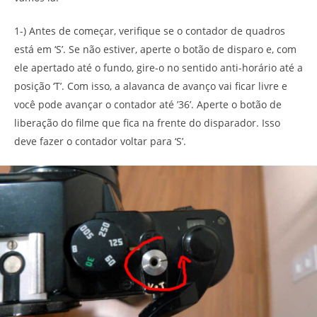
1-) Antes de começar, verifique se o contador de quadros
está em ‘S’. Se não estiver, aperte o botão de disparo e, com
ele apertado até o fundo, gire-o no sentido anti-horário até a
posição ‘T’. Com isso, a alavanca de avanço vai ficar livre e
você pode avançar o contador até ’36’. Aperte o botão de
liberação do filme que fica na frente do disparador. Isso
deve fazer o contador voltar para ‘S’.