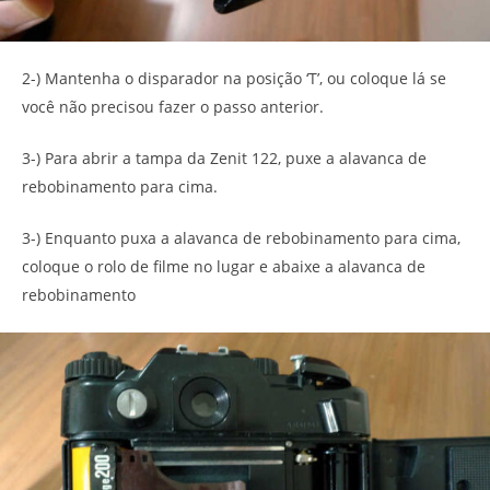
2-) Mantenha o disparador na posição ‘T’, ou coloque lá se
você não precisou fazer o passo anterior.
3-) Para abrir a tampa da Zenit 122, puxe a alavanca de
rebobinamento para cima.
3-) Enquanto puxa a alavanca de rebobinamento para cima,
coloque o rolo de filme no lugar e abaixe a alavanca de
rebobinamento