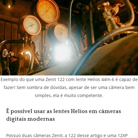
Exemplo do que uma Zenit 122 com lente Helios 44m-6 é capaz de
fazer! Sem sombra de dúvidas, apesar de ser uma câmera bem
simples, ela é muito competente.
É possível usar as lentes Helios em câmeras
digitais modernas
Possuo duas câmeras Zenit, a 122 desse artigo e uma 12XP