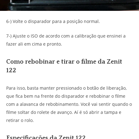
6-) Volte o disparador para a posição normal.
7-) Ajuste o ISO de acordo com a calibração que ensinei a
fazer ali em cima e pronto.
Como rebobinar e tirar o filme da Zenit
122
Para isso, basta manter pressionado o botão de liberação,
que fica bem na frente do disparador e rebobinar o filme
com a alavanca de rebobinamento. Você vai sentir quando o
filme soltar do rolete de avanço. Aí é só abrir a tampa e
retirar o rolo.
Especificações da Zenit 122