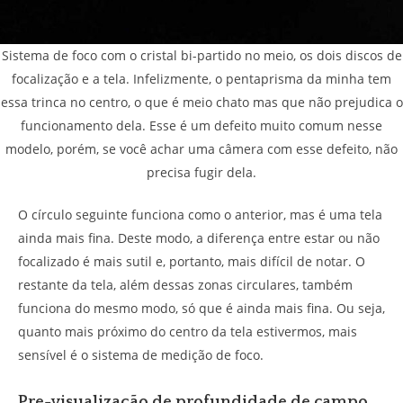
Sistema de foco com o cristal bi-partido no meio, os dois discos de
focalização e a tela. Infelizmente, o pentaprisma da minha tem
essa trinca no centro, o que é meio chato mas que não prejudica o
funcionamento dela. Esse é um defeito muito comum nesse
modelo, porém, se você achar uma câmera com esse defeito, não
precisa fugir dela.
O círculo seguinte funciona como o anterior, mas é uma tela
ainda mais fina. Deste modo, a diferença entre estar ou não
focalizado é mais sutil e, portanto, mais difícil de notar. O
restante da tela, além dessas zonas circulares, também
funciona do mesmo modo, só que é ainda mais fina. Ou seja,
quanto mais próximo do centro da tela estivermos, mais
sensível é o sistema de medição de foco.
Pre-visualização de profundidade de campo