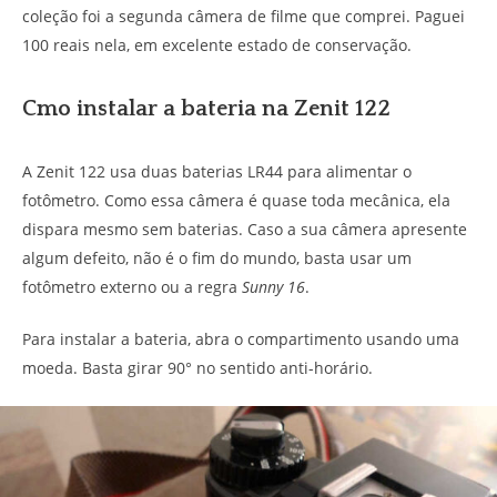
coleção foi a segunda câmera de filme que comprei. Paguei
100 reais nela, em excelente estado de conservação.
Cmo instalar a bateria na Zenit 122
A Zenit 122 usa duas baterias LR44 para alimentar o
fotômetro. Como essa câmera é quase toda mecânica, ela
dispara mesmo sem baterias. Caso a sua câmera apresente
algum defeito, não é o fim do mundo, basta usar um
fotômetro externo ou a regra
Sunny 16
.
Para instalar a bateria, abra o compartimento usando uma
moeda. Basta girar 90° no sentido anti-horário.