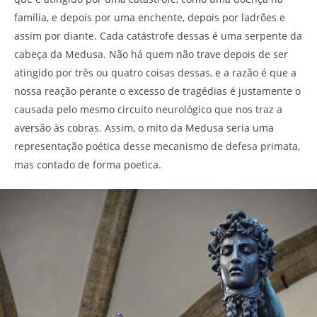
família, e depois por uma enchente, depois por ladrões e
assim por diante. Cada catástrofe dessas é uma serpente da
cabeça da Medusa. Não há quem não trave depois de ser
atingido por três ou quatro coisas dessas, e a razão é que a
nossa reação perante o excesso de tragédias é justamente o
causada pelo mesmo circuito neurológico que nos traz a
aversão às cobras. Assim, o mito da Medusa seria uma
representação poética desse mecanismo de defesa primata,
mas contado de forma poetica.