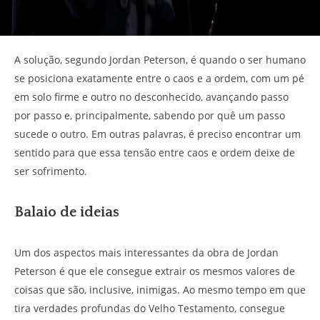
A solução, segundo Jordan Peterson, é quando o ser humano
se posiciona exatamente entre o caos e a ordem, com um pé
em solo firme e outro no desconhecido, avançando passo
por passo e, principalmente, sabendo por quê um passo
sucede o outro. Em outras palavras, é preciso encontrar um
sentido para que essa tensão entre caos e ordem deixe de
ser sofrimento.
Balaio de ideias
Um dos aspectos mais interessantes da obra de Jordan
Peterson é que ele consegue extrair os mesmos valores de
coisas que são, inclusive, inimigas. Ao mesmo tempo em que
tira verdades profundas do Velho Testamento, consegue