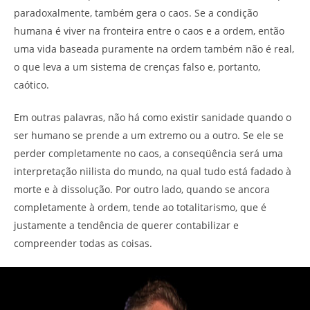
paradoxalmente, também gera o caos. Se a condição
humana é viver na fronteira entre o caos e a ordem, então
uma vida baseada puramente na ordem também não é real,
o que leva a um sistema de crenças falso e, portanto,
caótico.
Em outras palavras, não há como existir sanidade quando o
ser humano se prende a um extremo ou a outro. Se ele se
perder completamente no caos, a conseqüência será uma
interpretação niilista do mundo, na qual tudo está fadado à
morte e à dissolução. Por outro lado, quando se ancora
completamente à ordem, tende ao totalitarismo, que é
justamente a tendência de querer contabilizar e
compreender todas as coisas.