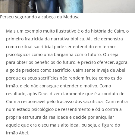
Perseu segurando a cabeça da Medusa
Mais um exemplo muito ilustrativo é o da história de Caim, o
primeiro fratricida da narrativa bíblica. Ali, ele demonstra
como o ritual sacrificial pode ser entendido em termos
psicológicos como uma barganha com o futuro. Ou seja,
para obter os benefícios do futuro, é preciso oferecer, agora,
algo de precioso como sacrifício. Caim sente inveja de Abel
porque os seus sacrifícios não rendem frutos como os do
irmão, e ele não consegue entender o motivo. Como
resultado, após Deus dizer claramente que é a conduta de
Caim a responsável pelo fracasso dos sacrifícios, Caim entra
num estado psicológico de ressentimento e ódio contra a
própria estrutura da realidade e decide por aniquilar
aquele que era o seu mais alto ideal, ou seja, a figura do
irmão Abel.