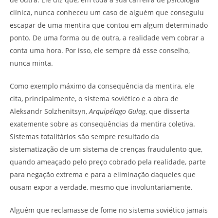
clínica, nunca conheceu um caso de alguém que conseguiu
escapar de uma mentira que contou em algum determinado
ponto. De uma forma ou de outra, a realidade vem cobrar a
conta uma hora. Por isso, ele sempre dá esse conselho,
nunca minta.
Como exemplo máximo da conseqüência da mentira, ele
cita, principalmente, o sistema soviético e a obra de
Aleksandr Solzhenitsyn,
Arquipélago Gulag
, que disserta
exatemente sobre as conseqüências da mentira coletiva.
Sistemas totalitários são sempre resultado da
sistematização de um sistema de crenças fraudulento que,
quando ameaçado pelo preço cobrado pela realidade, parte
para negação extrema e para a eliminação daqueles que
ousam expor a verdade, mesmo que involuntariamente.
Alguém que reclamasse de fome no sistema soviético jamais