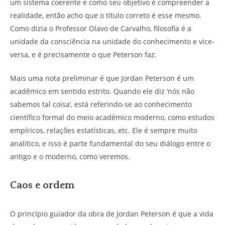
um sistema coerente e como seu objetivo é compreender a
realidade, então acho que o título correto é esse mesmo.
Como dizia o Professor Olavo de Carvalho, filosofia é a
unidade da consciência na unidade do conhecimento e vice-
versa, e é precisamente o que Peterson faz.
Mais uma nota preliminar é que Jordan Peterson é um
acadêmico em sentido estrito. Quando ele diz ‘nós não
sabemos tal coisa’, está referindo-se ao conhecimento
científico formal do meio acadêmico moderno, como estudos
empíricos, relações estatísticas, etc. Ele é sempre muito
analítico, e isso é parte fundamental do seu diálogo entre o
antigo e o moderno, como veremos.
Caos e ordem
O princípio guiador da obra de Jordan Peterson é que a vida