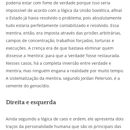
poderia estar com fome de verdade porque isso seria
impossível de acordo com a lógica da União Soviética, afinal
o Estado já havia resolvido o problema, pois absolutamente
tudo estaria perfeitamente contabilizado e resolvido. Essa
mentira, então, era imposta através das prisões arbitrárias,
campos de concentração, trabalhos forçados, torturas e
execuções. A crença era de que bastava eliminar quem
dissesse a ‘mentira’, para que a ‘verdade’ fosse restaurada.
Nesses casos, há a completa inversão entre verdade e
mentira, mas ninguém engana a realidade por muito tempo.
A sistematização da mentira, segundo Jordan Peterson, é a
semente do genocídio.
Direita e esquerda
Ainda seguindo a lógica de caos e ordem, ele apresenta dois
traços da personalidade humana que são os principais das