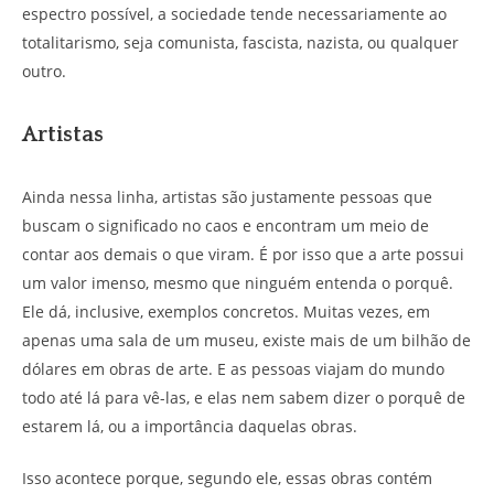
espectro possível, a sociedade tende necessariamente ao
totalitarismo, seja comunista, fascista, nazista, ou qualquer
outro.
Artistas
Ainda nessa linha, artistas são justamente pessoas que
buscam o significado no caos e encontram um meio de
contar aos demais o que viram. É por isso que a arte possui
um valor imenso, mesmo que ninguém entenda o porquê.
Ele dá, inclusive, exemplos concretos. Muitas vezes, em
apenas uma sala de um museu, existe mais de um bilhão de
dólares em obras de arte. E as pessoas viajam do mundo
todo até lá para vê-las, e elas nem sabem dizer o porquê de
estarem lá, ou a importância daquelas obras.
Isso acontece porque, segundo ele, essas obras contém