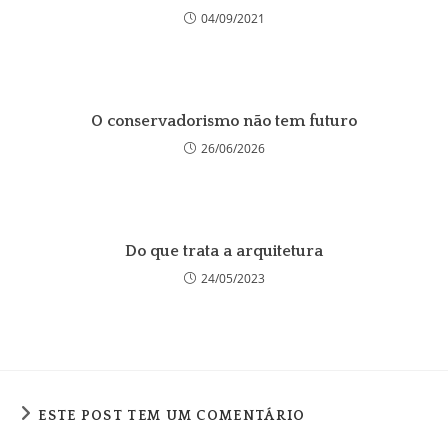
04/09/2021
O conservadorismo não tem futuro
26/06/2026
Do que trata a arquitetura
24/05/2023
ESTE POST TEM UM COMENTÁRIO