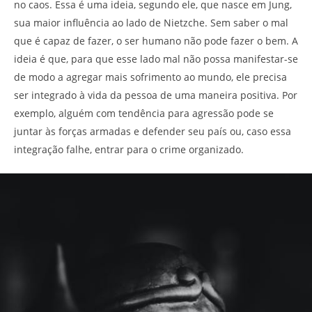
no caos. Essa é uma ideia, segundo ele, que nasce em Jung,
sua maior influência ao lado de Nietzche. Sem saber o mal
que é capaz de fazer, o ser humano não pode fazer o bem. A
ideia é que, para que esse lado mal não possa manifestar-se
de modo a agregar mais sofrimento ao mundo, ele precisa
ser integrado à vida da pessoa de uma maneira positiva. Por
exemplo, alguém com tendência para agressão pode se
juntar às forças armadas e defender seu país ou, caso essa
integração falhe, entrar para o crime organizado.