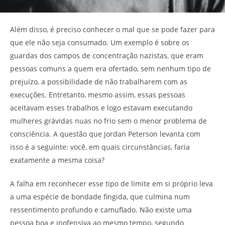
Além disso, é preciso conhecer o mal que se pode fazer para
que ele não seja consumado. Um exemplo é sobre os
guardas dos campos de concentração nazistas, que eram
pessoas comuns a quem era ofertado, sem nenhum tipo de
prejuízo, a possibilidade de não trabalharem com as
execuções. Entretanto, mesmo assim, essas pessoas
aceitavam esses trabalhos e logo estavam executando
mulheres grávidas nuas no frio sem o menor problema de
consciência. A questão que Jordan Peterson levanta com
isso é a seguinte: você, em quais circunstâncias, faria
exatamente a mesma coisa?
A falha em reconhecer esse tipo de limite em si próprio leva
a uma espécie de bondade fingida, que culmina num
ressentimento profundo e camuflado. Não existe uma
pessoa boa e inofensiva ao mesmo tempo, segundo