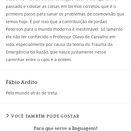
passado e colocar as coisas em termos corretos, que é o
primeiro passo para sanar os problemas de cosmovisão que
temos hoje. É por isso que a contribuição de Jordan
Peterson para o mundo moderno é inestimável. Só lamento
ele não ter conhecido o Professor Olavo de Carvalho em
vida, especialmente por causa da teoria do Trauma da
Emergência da Razão, que nasce justamente nesse
caminhar entre o caos e a ordem.
Fábio Ardito
Pelo mundo atrás de treta.
VOCÊ TAMBÉM PODE GOSTAR
Para que serve a linguagem?