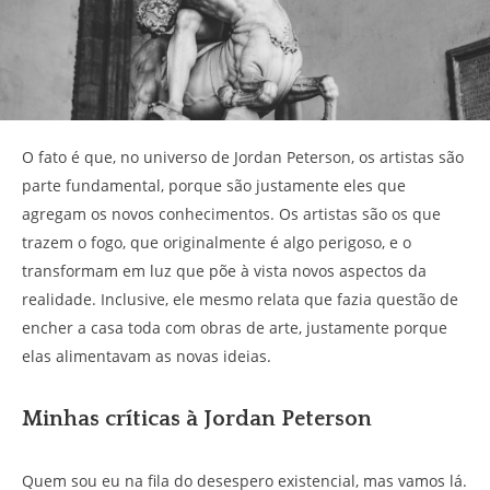
O fato é que, no universo de Jordan Peterson, os artistas são
parte fundamental, porque são justamente eles que
agregam os novos conhecimentos. Os artistas são os que
trazem o fogo, que originalmente é algo perigoso, e o
transformam em luz que põe à vista novos aspectos da
realidade. Inclusive, ele mesmo relata que fazia questão de
encher a casa toda com obras de arte, justamente porque
elas alimentavam as novas ideias.
Minhas críticas à Jordan Peterson
Quem sou eu na fila do desespero existencial, mas vamos lá.