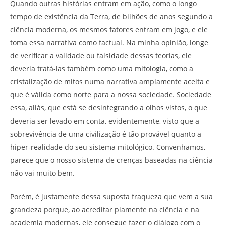
Quando outras histórias entram em ação, como o longo
tempo de existência da Terra, de bilhões de anos segundo a
ciência moderna, os mesmos fatores entram em jogo, e ele
toma essa narrativa como factual. Na minha opinião, longe
de verificar a validade ou falsidade dessas teorias, ele
deveria tratá-las também como uma mitologia, como a
cristalização de mitos numa narrativa amplamente aceita e
que é válida como norte para a nossa sociedade. Sociedade
essa, aliás, que está se desintegrando a olhos vistos, o que
deveria ser levado em conta, evidentemente, visto que a
sobrevivência de uma civilização é tão provável quanto a
hiper-realidade do seu sistema mitológico. Convenhamos,
parece que o nosso sistema de crenças baseadas na ciência
não vai muito bem.
Porém, é justamente dessa suposta fraqueza que vem a sua
grandeza porque, ao acreditar piamente na ciência e na
academia modernas, ele consegue fazer o diálogo com o