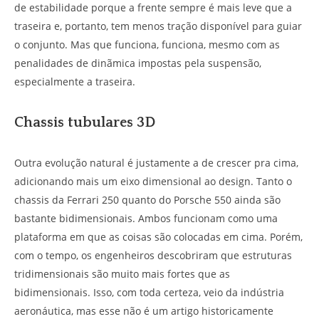
de estabilidade porque a frente sempre é mais leve que a
traseira e, portanto, tem menos tração disponível para guiar
o conjunto. Mas que funciona, funciona, mesmo com as
penalidades de dinãmica impostas pela suspensão,
especialmente a traseira.
Chassis tubulares 3D
Outra evolução natural é justamente a de crescer pra cima,
adicionando mais um eixo dimensional ao design. Tanto o
chassis da Ferrari 250 quanto do Porsche 550 ainda são
bastante bidimensionais. Ambos funcionam como uma
plataforma em que as coisas são colocadas em cima. Porém,
com o tempo, os engenheiros descobriram que estruturas
tridimensionais são muito mais fortes que as
bidimensionais. Isso, com toda certeza, veio da indústria
aeronáutica, mas esse não é um artigo historicamente