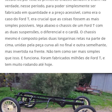
verdade, nesse período, para poder simplesmente ser
fabricado em quantidade e a preço acessível, como era o
caso do Ford T, era crucial que as coisas fossem as mais
simples possíveis. Veja abaixo o chassis de um Ford T com
as duas suspensões, o diferencial e o cardã. O chassis
mesmo é composto pelas duas longarinas retas na parte de
cima, unidas pela peça curva ali no final e outra semelhante,
mas invertida na frente. Não tem como ser mais simples
que isso. E funciona. Foram fabricados milhões de Ford T, e
tem muito rodando até hoje.