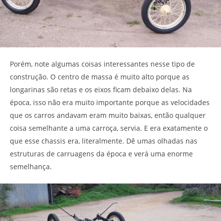
Porém, note algumas coisas interessantes nesse tipo de
construção. O centro de massa é muito alto porque as
longarinas são retas e os eixos ficam debaixo delas. Na
época, isso não era muito importante porque as velocidades
que os carros andavam eram muito baixas, então qualquer
coisa semelhante a uma carroça, servia. E era exatamente o
que esse chassis era, literalmente. Dê umas olhadas nas
estruturas de carruagens da época e verá uma enorme
semelhança.