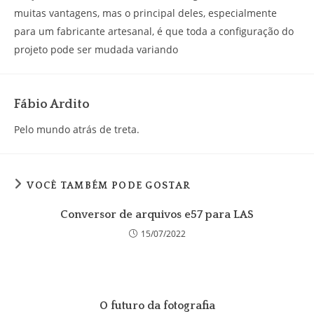
muitas vantagens, mas o principal deles, especialmente
para um fabricante artesanal, é que toda a configuração do
projeto pode ser mudada variando
Fábio Ardito
Pelo mundo atrás de treta.
VOCÊ TAMBÉM PODE GOSTAR
Conversor de arquivos e57 para LAS
15/07/2022
O futuro da fotografia