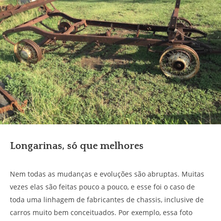
Longarinas, só que melhores
Nem todas as mudanças e evoluções são abruptas. Muitas
vezes elas são feitas pouco a pouco, e esse foi o caso de
toda uma linhagem de fabricantes de chassis, inclusive de
carros muito bem conceituados. Por exemplo, essa foto