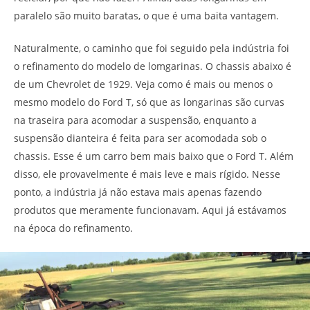
paralelo são muito baratas, o que é uma baita vantagem.
Naturalmente, o caminho que foi seguido pela indústria foi
o refinamento do modelo de lomgarinas. O chassis abaixo é
de um Chevrolet de 1929. Veja como é mais ou menos o
mesmo modelo do Ford T, só que as longarinas são curvas
na traseira para acomodar a suspensão, enquanto a
suspensão dianteira é feita para ser acomodada sob o
chassis. Esse é um carro bem mais baixo que o Ford T. Além
disso, ele provavelmente é mais leve e mais rígido. Nesse
ponto, a indústria já não estava mais apenas fazendo
produtos que meramente funcionavam. Aqui já estávamos
na época do refinamento.