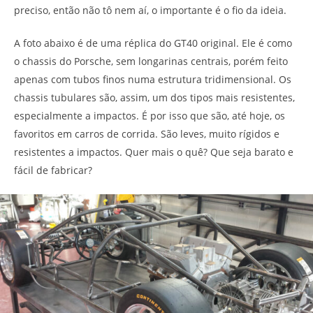
preciso, então não tô nem aí, o importante é o fio da ideia.
A foto abaixo é de uma réplica do GT40 original. Ele é como
o chassis do Porsche, sem longarinas centrais, porém feito
apenas com tubos finos numa estrutura tridimensional. Os
chassis tubulares são, assim, um dos tipos mais resistentes,
especialmente a impactos. É por isso que são, até hoje, os
favoritos em carros de corrida. São leves, muito rígidos e
resistentes a impactos. Quer mais o quê? Que seja barato e
fácil de fabricar?