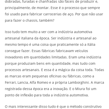
dobradas, furadas e chanfradas são fáceis de produzir e,
principalmente, de montar. Esse é o processo que sempre
foi usado para fabricar carrocerias de aço. Por que não usar
para fazer o chassis, também?
Isso tudo tem muito a ver com a indústria automotiva
artesanal italiana da época. Ser indústria e artesanal ao
mesmo tempo é uma coisa que praticamente só a Itália
consegue fazer. Essas fábricas fabricavam veículos
inovadores em quantidades limitadas. Eram uma indústria
porque produziam bens em quantidade, mas tudo com
processos artesanais. E essa é a mágica da coisa toda. Todas
as marcas eram pequenas oficinas ou fábricas, como a
Ferrari, Lancia, Alfa Romeo e a própria Lamborghini. A marca
registrada dessa época era a inovação. E o Miura foi um
ponto de inflexão para toda a indústria automotiva.
O mais interessante disso tudo é que o método construtivo