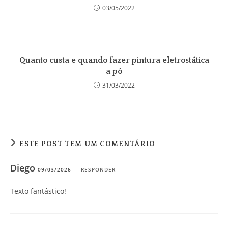
03/05/2022
Quanto custa e quando fazer pintura eletrostática
a pó
31/03/2022
ESTE POST TEM UM COMENTÁRIO
Diego
09/03/2026
RESPONDER
Texto fantástico!