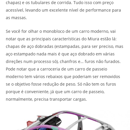
chapas) e os tubulares de corrida. Tudo isso com preço
acessível, levando um excelente nível de performance para
as massas.
Se você for olhar o monobloco de um carro moderno, vai
notar que as principais características do Miura estão lá:
chapas de aço dobradas (estampadas, para ser preciso, mas
aço estampado nada mais é que aço dobrado em várias
direções num processo só), chanfros e… furos não furados.
Pode notar que a carroceria de um carro de passeio
moderno tem vários rebaixos que poderiam ser removidos
se o objetivo fosse redução de peso. Só não tem os furos
porque é conveniente, já que um carro de passeio,
normalmente, precisa transportar cargas.