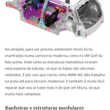
Na verdade, para ser preciso, existentem muito furos
chanfrados numa carroceria moderna, como no VW Golf da
foto acima. Note como as estruturas monobloco viraram
uma espécie de tubular, só que os tubos não são mais
redondos. É por isso que carros como BMW M5 dão trabalho
na pista até para Ferraris modernas. E também é muito fácil
reparar que isso aí nada mais é do que um Miura, só que
muito mais complexo.
Banheiras e estruturas modulares