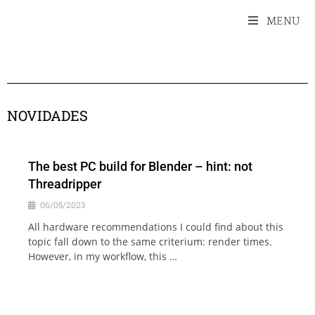
MENU
NOVIDADES
The best PC build for Blender – hint: not
Threadripper
06/05/2023
All hardware recommendations I could find about this
topic fall down to the same criterium: render times.
However, in my workflow, this …