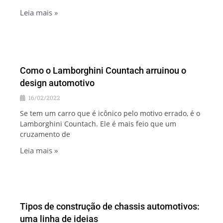
Leia mais »
Como o Lamborghini Countach arruinou o
design automotivo
16/02/2022
Se tem um carro que é icônico pelo motivo errado, é o
Lamborghini Countach. Ele é mais feio que um
cruzamento de
Leia mais »
Tipos de construção de chassis automotivos:
uma linha de ideias