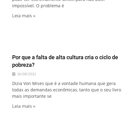
impossível. O problema é
Leia mais »
Por que a falta de alta cultura cria o ciclo de
pobreza?
16/08/2021
Dizia Von Mises que é a vontade humana que gera
todas as demandas econômicas, tanto que o seu livro
mais importante se
Leia mais »