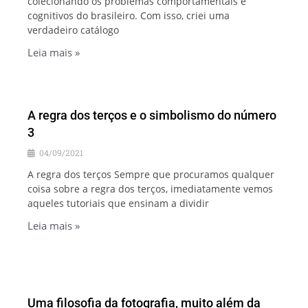
colecionando os problemas comportamentais e
cognitivos do brasileiro. Com isso, criei uma
verdadeiro catálogo
Leia mais »
A regra dos terços e o simbolismo do número
3
04/09/2021
A regra dos terços Sempre que procuramos qualquer
coisa sobre a regra dos terços, imediatamente vemos
aqueles tutoriais que ensinam a dividir
Leia mais »
Uma filosofia da fotografia, muito além da