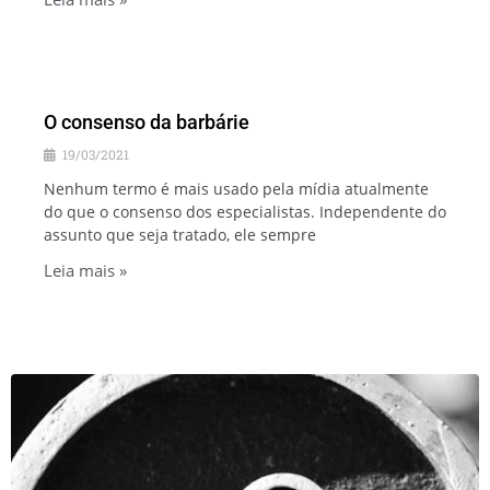
O consenso da barbárie
19/03/2021
Nenhum termo é mais usado pela mídia atualmente
do que o consenso dos especialistas. Independente do
assunto que seja tratado, ele sempre
Leia mais »