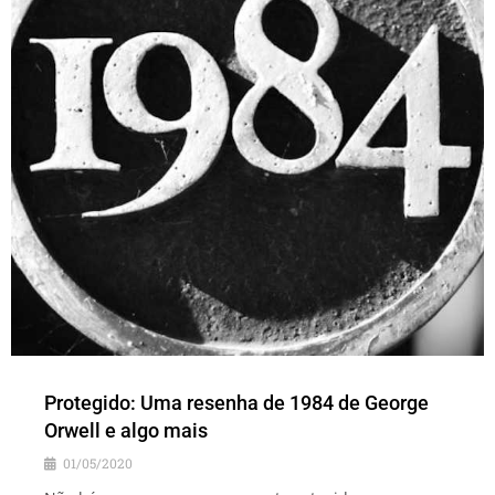
Protegido: Uma resenha de 1984 de George
Orwell e algo mais
01/05/2020