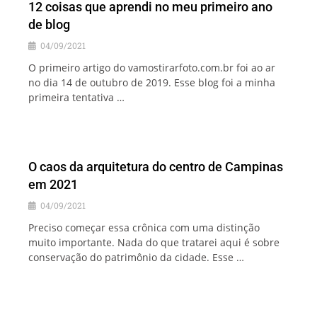
12 coisas que aprendi no meu primeiro ano
de blog
04/09/2021
O primeiro artigo do vamostirarfoto.com.br foi ao ar
no dia 14 de outubro de 2019. Esse blog foi a minha
primeira tentativa …
O caos da arquitetura do centro de Campinas
em 2021
04/09/2021
Preciso começar essa crônica com uma distinção
muito importante. Nada do que tratarei aqui é sobre
conservação do patrimônio da cidade. Esse …