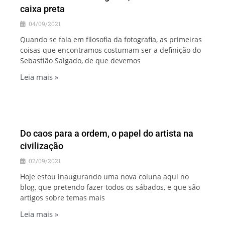
caixa preta
04/09/2021
Quando se fala em filosofia da fotografia, as primeiras
coisas que encontramos costumam ser a definição do
Sebastião Salgado, de que devemos
Leia mais »
Do caos para a ordem, o papel do artista na
civilização
02/09/2021
Hoje estou inaugurando uma nova coluna aqui no
blog, que pretendo fazer todos os sábados, e que são
artigos sobre temas mais
Leia mais »