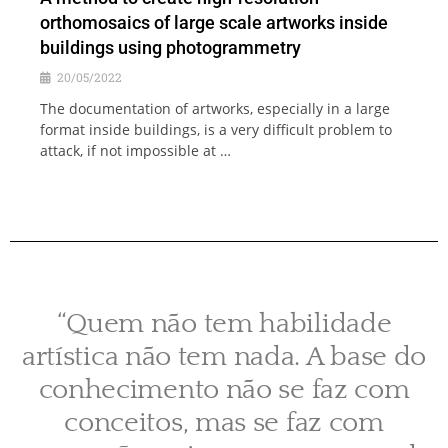
orthomosaics of large scale artworks inside
buildings using photogrammetry
20/05/2022
The documentation of artworks, especially in a large
format inside buildings, is a very difficult problem to
attack, if not impossible at …
“Quem não tem habilidade
artística não tem nada. A base do
conhecimento não se faz com
conceitos, mas se faz com